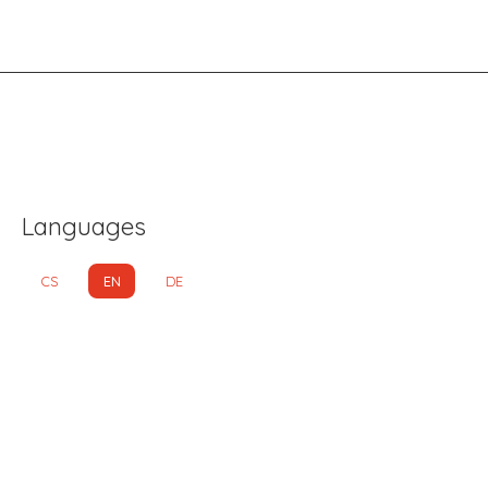
Languages
CS
EN
DE