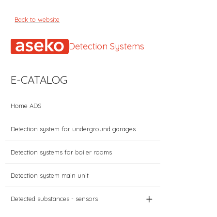
Back to website
Detection Systems
E-CATALOG
Home ADS
Detection system for underground garages
Detection systems for boiler rooms
Detection system main unit
+
Detected substances - sensors