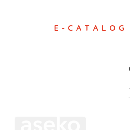
E-CATALOG