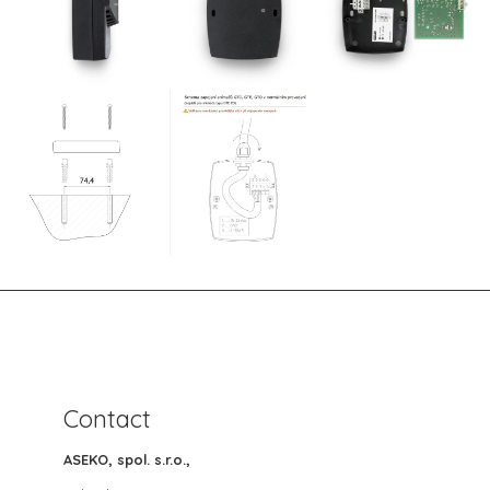
Contact
ASEKO, spol. s.r.o.,