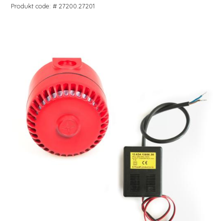
Produkt code: # 27200.27201