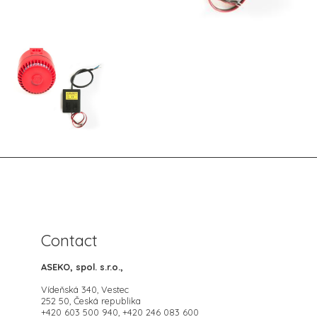
Contact
ASEKO, spol. s.r.o.,
Vídeňská 340, Vestec
252 50, Česká republika
+420 603 500 940, +420 246 083 600