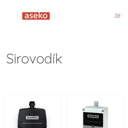
DE
Sirovodík