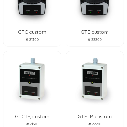
GTC custom
GTE custom
# 21300
# 22200
GTC IP, custom
GTE IP, custom
# 21301
# 22201