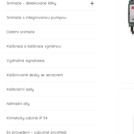
+
Snímače – detekované látky
Snímače s integrovanou pumpou
Ostatní snímače
Kalibrace a kalibrace výměnou
Výstražná signalizace
Kalibrované desky se senzorem
Kalibrační sady
Náhradní díly
Klimaticky odolné IP 54
Ex provedení – výbušné prostředí