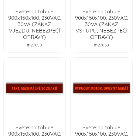
Světelná tabule
Světelná tabule
900x150x100, 230VAC,
900x150x100, 230VAC,
30VA (ZÁKAZ
30VA (ZÁKAZ
VJEZDU, NEBEZPEČÍ
VSTUPU, NEBEZPEČÍ
OTRAVY)
OTRAVY)
# 27050
# 27060
Světelná tabule
Světelná tabule
900x150x100, 230VAC,
900x150x100, 230VAC,